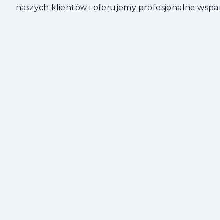
naszych klientów i oferujemy profesjonalne wspar