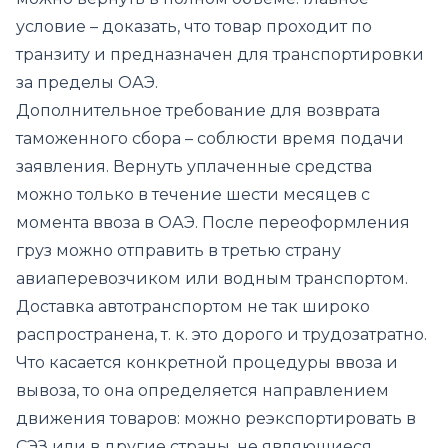
условие – доказать, что товар проходит по
транзиту и предназначен для транспортировки
за пределы ОАЭ.
Дополнительное требование для возврата
таможенного сбора – соблюсти время подачи
заявления. Вернуть уплаченные средства
можно только в течение шести месяцев с
момента ввоза в ОАЭ. После переоформления
груз можно отправить в третью страну
авиаперевозчиком или водным транспортом.
Доставка автотранспортом не так широко
распространена, т. к. это дорого и трудозатратно.
Что касается конкретной процедуры ввоза и
вывоза, то она определяется направлением
движения товаров: можно реэкспортировать в
СЭЗ или в другие страны, не являющиеся