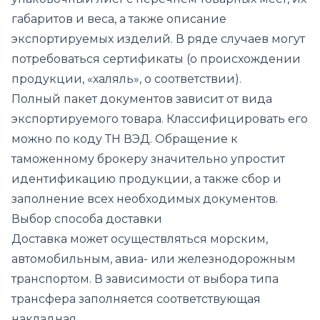
габаритов и веса, а также описание
экспортируемых изделий. В ряде случаев могут
потребоваться сертификаты (о происхождении
продукции, «халяль», о соответствии).
Полный пакет документов зависит от вида
экспортируемого товара. Классифицировать его
можно по коду ТН ВЭД. Обращение к
таможенному брокеру значительно упростит
идентификацию продукции, а также сбор и
заполнение всех необходимых документов.
Выбор способа доставки
Доставка может осуществляться морским,
автомобильным, авиа- или железнодорожным
транспортом. В зависимости от выбора типа
трансфера заполняется соответствующая
накладная.