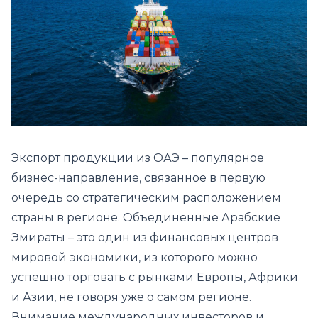
Экспорт продукции из ОАЭ – популярное
бизнес-направление, связанное в первую
очередь со стратегическим расположением
страны в регионе. Объединенные Арабские
Эмираты – это один из финансовых центров
мировой экономики, из которого можно
успешно торговать с рынками Европы, Африки
и Азии, не говоря уже о самом регионе.
Внимание международных инвесторов и