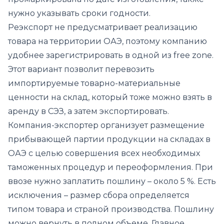
нужно указывать сроки годности.
Реэкспорт не предусматривает реализацию
товара на территории ОАЭ, поэтому компанию
удобнее зарегистрировать в одной из free zone.
Этот вариант позволит перевозить
импортируемые товарно-материальные
ценности на склад, который тоже можно взять в
аренду в СЭЗ, а затем экспортировать.
Компания-экспортер организует размещение
прибывающей партии продукции на складах в
ОАЭ с целью совершения всех необходимых
таможенных процедур и переоформления. При
ввозе нужно заплатить пошлину – около 5 %. Есть
исключения – размер сбора определяется
типом товара и страной производства. Пошлину
можно вернуть в полном объеме. Главное