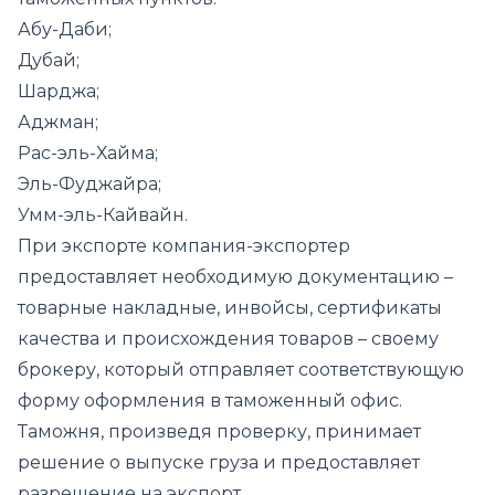
Абу-Даби;
Дубай;
Шарджа;
Аджман;
Рас-эль-Хайма;
Эль-Фуджайра;
Умм-эль-Кайвайн.
При экспорте компания-экспортер
предоставляет необходимую документацию –
товарные накладные, инвойсы, сертификаты
качества и происхождения товаров – своему
брокеру, который отправляет соответствующую
форму оформления в таможенный офис.
Таможня, произведя проверку, принимает
решение о выпуске груза и предоставляет
разрешение на экспорт.