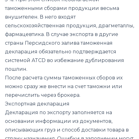
таможенными сборами продукции весьма
внушителен. В него входят
сельскохозяйственная продукция, драгметаллы,
фармацевтика. В случае экспорта в другие
страны Персидского залива таможенная
декларация обязательно подтверждается
системой ATCD во избежание дублирования
пошлин.
После расчета суммы таможенных сборов их
можно сразу же внести на счет таможни или
перечислить через брокера.
Экспортная декларация
Декларация по экспорту заполняется на
основании информации из документов,
описывающих груз и способ доставки товара в
страну назначения. Ошибки в заполнении могут