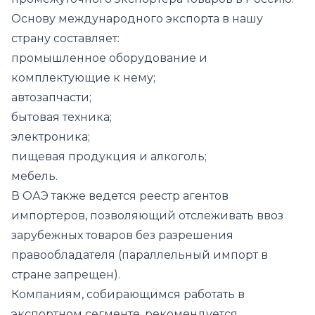
Основу международного экспорта в нашу
страну составляет:
промышленное оборудование и
комплектующие к нему;
автозапчасти;
бытовая техника;
электроника;
пищевая продукция и алкоголь;
мебель.
В ОАЭ также ведется реестр агентов
импортеров, позволяющий отслеживать ввоз
зарубежных товаров без разрешения
правообладателя (параллельный импорт в
стране запрещен).
Компаниям, собирающимся работать в
экспортном сегменте, рекомендуется