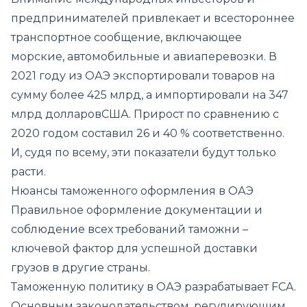
предпринимателей привлекает и всестороннее
транспортное сообщение, включающее
морские, автомобильные и авиаперевозки. В
2021 году из ОАЭ экспортировали товаров на
сумму более 425 млрд, а импортировали на 347
млрд долларовСША. Прирост по сравнению с
2020 годом составил 26 и 40 % соответственно.
И, судя по всему, эти показатели будут только
расти.
Нюансы таможенного оформления в ОАЭ
Правильное оформление документации и
соблюдение всех требований таможни –
ключевой фактор для успешной доставки
грузов в другие страны.
Таможенную политику в ОАЭ разрабатывает FCA.
Основным законодательством, регулирующим