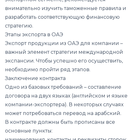
внимательно изучить таможенные правила и
разработать соответствующую финансовую
стратегию.
Этапы экспорта в ОАЭ
Экспорт продукции из ОАЭ для компании –
важный элемент стратегии международной
экспансии. Чтобы успешно его осуществить,
необходимо пройти ряд этапов.
Заключение контракта
Одно из базовых требований – составление
договора на двух языках (английском и языке
компании-экспортера). В некоторых случаях
может потребоваться перевод на арабский.
В контракте должны быть прописаны все
основные пункты:
наименования, контакты и реквизиты сторон;