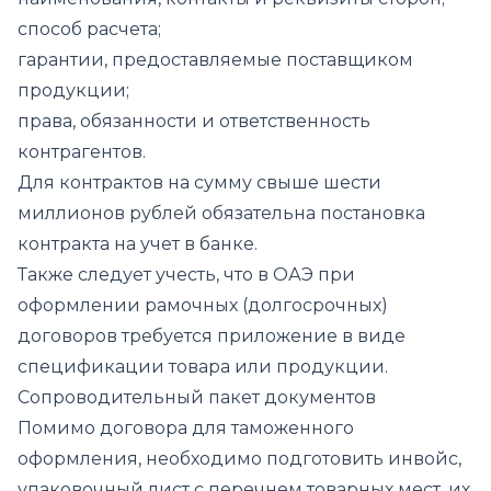
способ расчета;
гарантии, предоставляемые поставщиком
продукции;
права, обязанности и ответственность
контрагентов.
Для контрактов на сумму свыше шести
миллионов рублей обязательна постановка
контракта на учет в банке.
Также следует учесть, что в ОАЭ при
оформлении рамочных (долгосрочных)
договоров требуется приложение в виде
спецификации товара или продукции.
Сопроводительный пакет документов
Помимо договора для таможенного
оформления, необходимо подготовить инвойс,
упаковочный лист с перечнем товарных мест, их