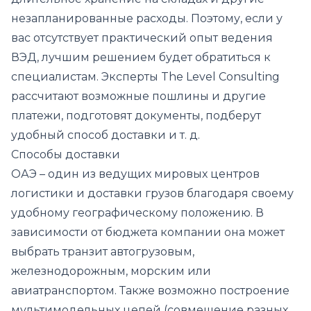
незапланированные расходы. Поэтому, если у
вас отсутствует практический опыт ведения
ВЭД, лучшим решением будет обратиться к
специалистам. Эксперты The Level Consulting
рассчитают возможные пошлины и другие
платежи, подготовят документы, подберут
удобный способ доставки и т. д.
Способы доставки
ОАЭ – один из ведущих мировых центров
логистики и доставки грузов благодаря своему
удобному географическому положению. В
зависимости от бюджета компании она может
выбрать транзит автогрузовым,
железнодорожным, морским или
авиатранспортом. Также возможно построение
мультимодельных цепей (совмещение разных