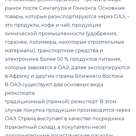
рынок после Сингапура и Гонконга. Основные
товары, которые реэкспортируются через ОАЭ, –
это продукты, кофе и чай, продукция
химической промышленности (удобрения,
горючее, полимеры, некоторые строительные
материалы), транспортные средства и
электроника. Более 50 % продуктов питания,
которые завозятся в ОАЭ, далее экспортируются
в Африку и другие страны Ближнего Востока.
В ОАЭ существуют два основных вида
реэкспорта:
традиционный (прямой) реэкспорт. В этом
случае покупка продукции производится через
ОАЭ. Страна выступает в качестве посредника
(транзитный склад), а покупатель несет
дополнительные логистические расходы;