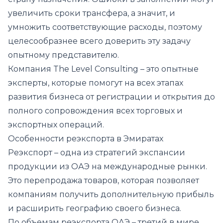
увеличить сроки трансфера, а значит, и
умножить соответствующие расходы, поэтому
целесообразнее всего доверить эту задачу
опытному представителю.
Компания The Level Consulting – это опытные
эксперты, которые помогут на всех этапах
развития бизнеса от регистрации и открытия до
полного сопровождения всех торговых и
экспортных операций.
Особенности реэкспорта в Эмиратах
Реэкспорт – одна из стратегий экспансии
продукции из ОАЭ на международные рынки.
Это перепродажа товаров, которая позволяет
компаниям получить дополнительную прибыль
и расширить географию своего бизнеса.
По объемам реэкспорта ОАЭ – третий в мире