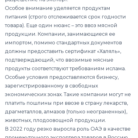
Особое внимание уделяется продуктам
питания (строго отслеживается срок годности
товара). Еще один нюанс – это ввоз мясной
продукции. Компании, занимающиеся ее
импортом, помимо стандартных документов
должны предоставить сертификат «Халяль»,
подтверждающий, что ввозимые мясные
продукты соответствуют требованиям ислама.
Особые условия предоставляются бизнесу,
зарегистрированному в свободных
экономических зонах. Такие компании могут не
платить пошлины при ввозе в страну лекарств,
драгметаллов, алмазов (только неограненных),
животных, плодоовощной продукции.
В 2022 году резко выросла роль ОАЭ в качестве
промежуточного экспортера товаров в Россию.