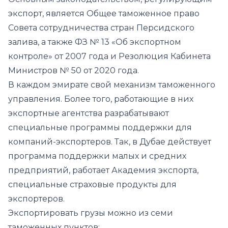
экспорт, является Общее таможенное право
Совета сотрудничества стран Персидского
залива, а также ФЗ № 13 «Об экспортном
контроле» от 2007 года и Резолюция Кабинета
Министров № 50 от 2020 года.
В каждом эмирате свой механизм таможенного
управления. Более того, работающие в них
экспортные агентства разрабатывают
специальные программы поддержки для
компаний-экспортеров. Так, в Дубае действует
программа поддержки малых и средних
предприятий, работает Академия экспорта,
специальные страховые продукты для
экспортеров.
Экспортировать грузы можно из семи
таможенных пунктов: