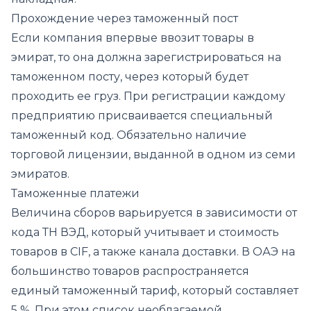
Прохождение через таможенный пост
Если компания впервые ввозит товары в
эмират, то она должна зарегистрироваться на
таможенном посту, через который будет
проходить ее груз. При регистрации каждому
предприятию присваивается специальный
таможенный код. Обязательно наличие
торговой лицензии, выданной в одном из семи
эмиратов.
Таможенные платежи
Величина сборов варьируется в зависимости от
кода ТН ВЭД, который учитывает и стоимость
товаров в CIF, а также канала доставки. В ОАЭ на
большинство товаров распространяется
единый таможенный тариф, который составляет
5 %. При этом список необлагаемой