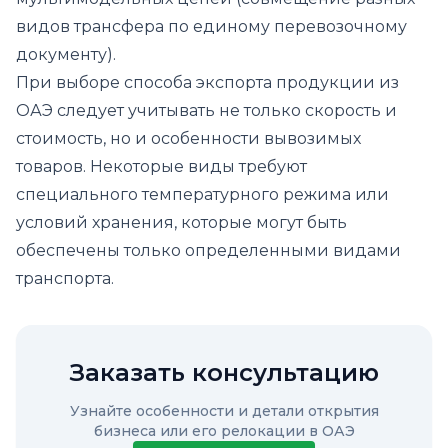
видов трансфера по единому перевозочному
документу).
При выборе способа экспорта продукции из
ОАЭ следует учитывать не только скорость и
стоимость, но и особенности вывозимых
товаров. Некоторые виды требуют
специального температурного режима или
условий хранения, которые могут быть
обеспечены только определенными видами
транспорта.
Заказать консультацию
Узнайте особенности и детали открытия
бизнеса или его релокации в ОАЭ