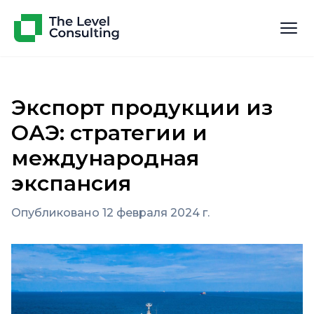
Экспорт продукции из
ОАЭ: стратегии и
международная
экспансия
Опубликовано 12 февраля 2024 г.