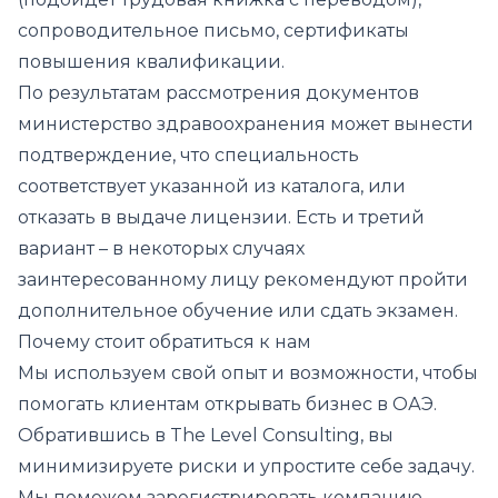
сопроводительное письмо, сертификаты
повышения квалификации.
По результатам рассмотрения документов
министерство здравоохранения может вынести
подтверждение, что специальность
соответствует указанной из каталога, или
отказать в выдаче лицензии. Есть и третий
вариант – в некоторых случаях
заинтересованному лицу рекомендуют пройти
дополнительное обучение или сдать экзамен.
Почему стоит обратиться к нам
Мы используем свой опыт и возможности, чтобы
помогать клиентам открывать бизнес в ОАЭ.
Обратившись в The Level Consulting, вы
минимизируете риски и упростите себе задачу.
Мы поможем зарегистрировать компанию