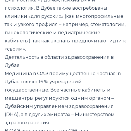
психология. В Дубае также востребованы
клиники «для русских» (как многопрофильные,
так и узкого профиля – например, стоматологии,
гинекологические и педиатрические
кабинеты), так как экспаты предпочитают идти к
«своим».
Деятельность в области здравоохранения в
Дубае
Медицина в ОАЭ преимущественно частная: в
Дубае только 16 % учреждений
государственные. Все частные кабинеты и
медцентры регулируются одним органом –
Дубайским управлением здравоохранения
(DHA), а в других эмиратах – Министерством
здравоохранения.
В ОАЭ есть специальные СЭЗ для