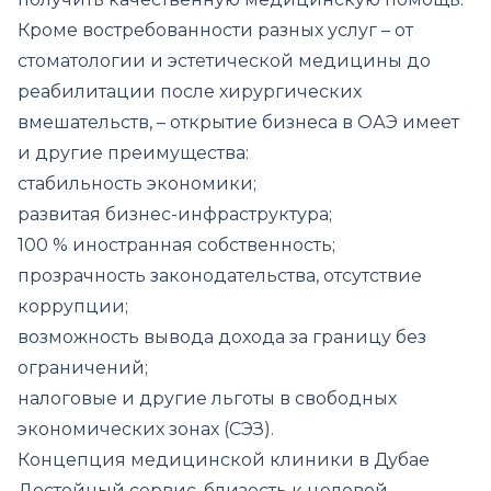
Кроме востребованности разных услуг – от
стоматологии и эстетической медицины до
реабилитации после хирургических
вмешательств, – открытие бизнеса в ОАЭ имеет
и другие преимущества:
стабильность экономики;
развитая бизнес-инфраструктура;
100 % иностранная собственность;
прозрачность законодательства, отсутствие
коррупции;
возможность вывода дохода за границу без
ограничений;
налоговые и другие льготы в свободных
экономических зонах (СЭЗ).
Концепция медицинской клиники в Дубае
Достойный сервис, близость к целевой