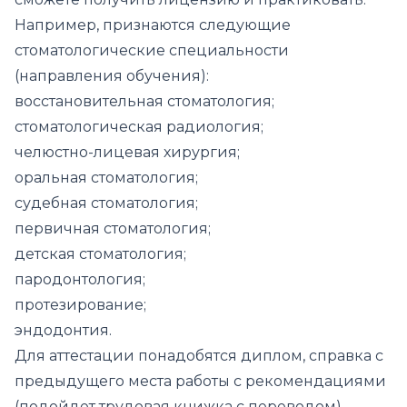
Например, признаются следующие
стоматологические специальности
(направления обучения):
восстановительная стоматология;
стоматологическая радиология;
челюстно-лицевая хирургия;
оральная стоматология;
судебная стоматология;
первичная стоматология;
детская стоматология;
пародонтология;
протезирование;
эндодонтия.
Для аттестации понадобятся диплом, справка с
предыдущего места работы с рекомендациями
(подойдет трудовая книжка с переводом),