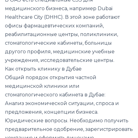
медицинского бизнеса, например Dubai
Healthcare City (DHHC). В этой зоне работают
офисы фармацевтических компаний,
реабилитационные центры, поликлиники,
стоматологические кабинеты, больницы
другого профиля, медицинские учебные
учреждения, исследовательские центры.
Как открыть клинику в Дубае
Общий порядок открытия частной
медицинской клиники или
стоматологического кабинета в Дубае:
Анализ экономической ситуации, спроса и
предложения, концепции бизнеса.
Юридические вопросы. Необходимо получить
предварительное одобрение, зарегистрировать
компанию и оформить лицензию.