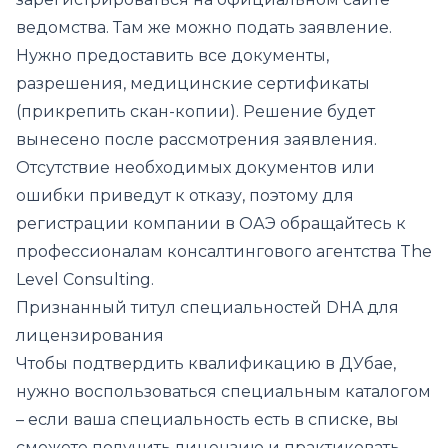
ведомства. Там же можно подать заявление.
Нужно предоставить все документы,
разрешения, медицинские сертификаты
(прикрепить скан-копии). Решение будет
вынесено после рассмотрения заявления.
Отсутствие необходимых документов или
ошибки приведут к отказу, поэтому для
регистрации компании в ОАЭ обращайтесь к
профессионалам консалтингового агентства The
Level Consulting.
Признанный титул специальностей DHA для
лицензирования
Чтобы подтвердить квалификацию в ДУбае,
нужно воспользоваться специальным каталогом
– если ваша специальность есть в списке, вы
сможете получить лицензию и практиковать.