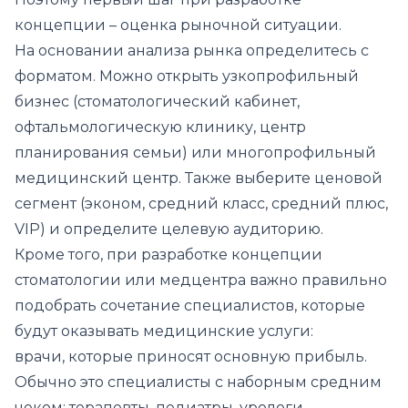
концепции – оценка рыночной ситуации.
На основании анализа рынка определитесь с
форматом. Можно открыть узкопрофильный
бизнес (стоматологический кабинет,
офтальмологическую клинику, центр
планирования семьи) или многопрофильный
медицинский центр. Также выберите ценовой
сегмент (эконом, средний класс, средний плюс,
VIP) и определите целевую аудиторию.
Кроме того, при разработке концепции
стоматологии или медцентра важно правильно
подобрать сочетание специалистов, которые
будут оказывать медицинские услуги:
врачи, которые приносят основную прибыль.
Обычно это специалисты с наборным средним
чеком: терапевты, педиатры, урологи,