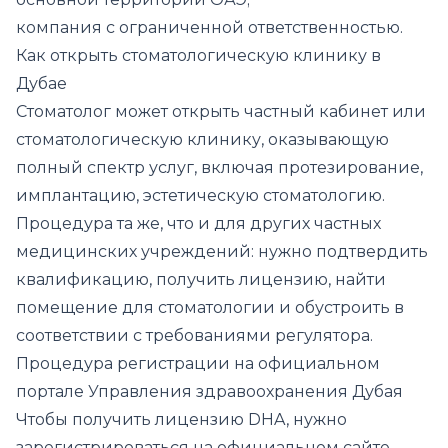
компания с ограниченной ответственностью.
Как открыть стоматологическую клинику в
Дубае
Стоматолог может открыть частный кабинет или
стоматологическую клинику, оказывающую
полный спектр услуг, включая протезирование,
имплантацию, эстетическую стоматологию.
Процедура та же, что и для других частных
медицинских учреждений: нужно подтвердить
квалификацию, получить лицензию, найти
помещение для стоматологии и обустроить в
соответствии с требованиями регулятора.
Процедура регистрации на официальном
портале Управления здравоохранения Дубая
Чтобы получить лицензию DHA, нужно
зарегистрироваться на официальном сайте