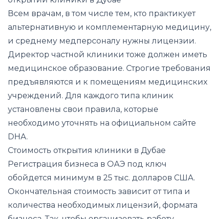
Всем врачам, в том числе тем, кто практикует
альтернативную и комплементарную медицину,
и среднему медперсоналу нужны лицензии.
Директор частной клиники тоже должен иметь
медицинское образование. Строгие требования
предъявляются и к помещениям медицинских
учреждений. Для каждого типа клиник
установлены свои правила, которые
необходимо уточнять на официальном сайте
DHA.
Стоимость открытия клиники в Дубае
Регистрация бизнеса в ОАЭ под ключ
обойдется минимум в 25 тыс. долларов США.
Окончательная стоимость зависит от типа и
количества необходимых лицензий, формата
бизнеса. Так, чтобы организовать работу