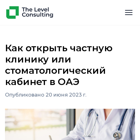
Как открыть частную
клинику или
стоматологический
кабинет в ОАЭ
Опубликовано 20 июня 2023 г.