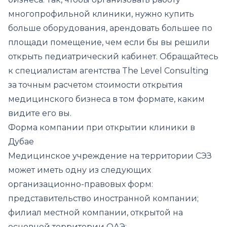
многопрофильной клиники, нужно купить
больше оборудования, арендовать большее по
площади помещение, чем если бы вы решили
открыть педиатрический кабинет. Обращайтесь
к специалистам агентства The Level Consulting
за точным расчетом стоимости открытия
медицинского бизнеса в том формате, каким
видите его вы.
Форма компании при открытии клиники в
Дубае
Медицинское учреждение на территории СЭЗ
может иметь одну из следующих
организационно-правовых форм:
представительство иностранной компании;
филиал местной компании, открытой на
основной территории ОАЭ;