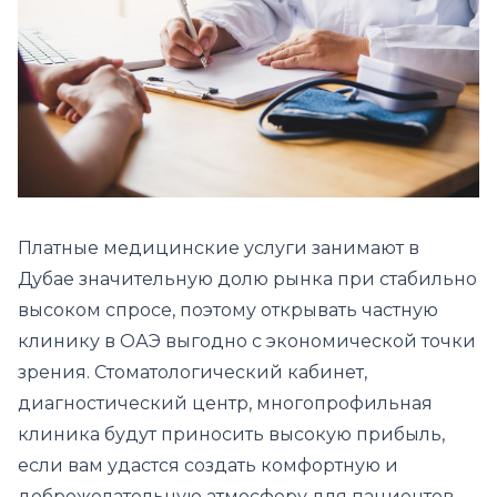
Платные медицинские услуги занимают в
Дубае значительную долю рынка при стабильно
высоком спросе, поэтому открывать частную
клинику в ОАЭ выгодно с экономической точки
зрения. Стоматологический кабинет,
диагностический центр, многопрофильная
клиника будут приносить высокую прибыль,
если вам удастся создать комфортную и
доброжелательную атмосферу для пациентов,