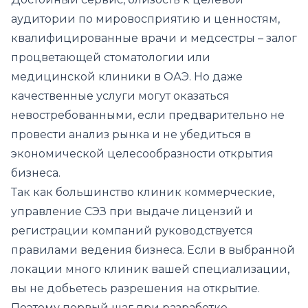
аудитории по мировосприятию и ценностям,
квалифицированные врачи и медсестры – залог
процветающей стоматологии или
медицинской клиники в ОАЭ. Но даже
качественные услуги могут оказаться
невостребованными, если предварительно не
провести анализ рынка и не убедиться в
экономической целесообразности открытия
бизнеса.
Так как большинство клиник коммерческие,
управление СЭЗ при выдаче лицензий и
регистрации компаний руководствуется
правилами ведения бизнеса. Если в выбранной
локации много клиник вашей специализации,
вы не добьетесь разрешения на открытие.
Поэтому первый шаг при разработке