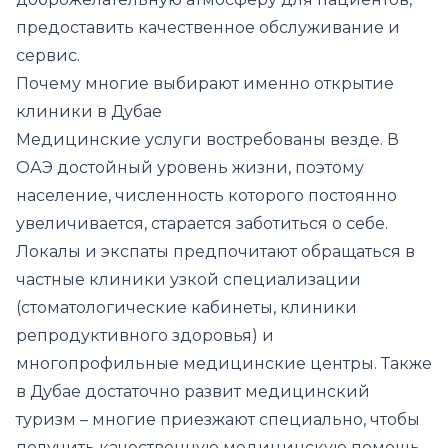
предоставить качественное обслуживание и
сервис.
Почему многие выбирают именно открытие
клиники в Дубае
Медицинские услуги востребованы везде. В
ОАЭ достойный уровень жизни, поэтому
население, численность которого постоянно
увеличивается, старается заботиться о себе.
Локалы и экспаты предпочитают обращаться в
частные клиники узкой специализации
(стоматологические кабинеты, клиники
репродуктивного здоровья) и
многопрофильные медицинские центры. Также
в Дубае достаточно развит медицинский
туризм – многие приезжают специально, чтобы
получить качественную медицинскую помощь.