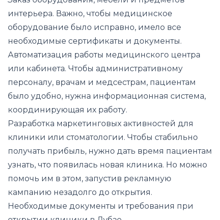
интерьера. Важно, чтобы медицинское
оборудование было исправно, имело все
необходимые сертификаты и документы.
Автоматизация работы медицинского центра
или кабинета. Чтобы административному
персоналу, врачам и медсестрам, пациентам
было удобно, нужна информационная система,
координирующая их работу.
Разработка маркетинговых активностей для
клиники или стоматологии. Чтобы стабильно
получать прибыль, нужно дать время пациентам
узнать, что появилась новая клиника. Но можно
помочь им в этом, запустив рекламную
кампанию незадолго до открытия.
Необходимые документы и требования при
открытии клиники в Дубае