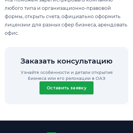
любого типа и организационно-правовой
формы, открыть счета, официально оформить
лицензии для разных сфер бизнеса, арендовать
офис.
Заказать консультацию
Узнайте особенности и детали открытия
бизнеса или его релокации в ОАЭ
Оставить заявку