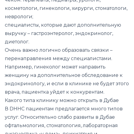
косметологи, гинекологи, хирурги, стоматологи,
неврологи;
специалисты, которые дают дополнительную
выручку – гастроэнтеролог, эндокринолог,
диетолог.
Очень важно логично образовать связки –
перенаправления между специалистами.
Например, гинеколог может направить
женщину на дополнительное обследование к
эндокринологу, и если в клинике не будет этого
врача, пациентка уйдет к конкурентам.
Какого типа клинику можно открыть в Дубае
В DHHC пациентам предлагается много типов
услуг. Относительно слабо развиты в Дубае
офтальмология, стоматология, лабораторная
диагностика «у дома», психиатрия и