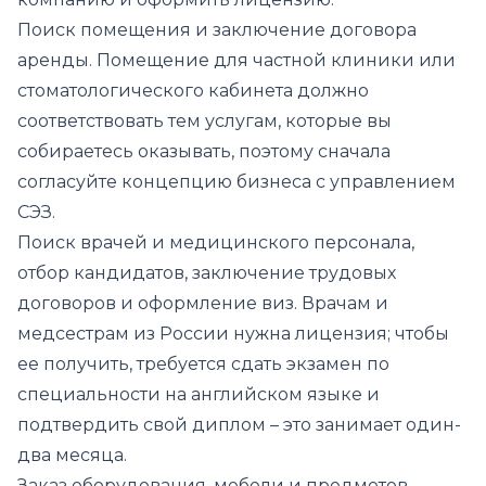
Поиск помещения и заключение договора
аренды. Помещение для частной клиники или
стоматологического кабинета должно
соответствовать тем услугам, которые вы
собираетесь оказывать, поэтому сначала
согласуйте концепцию бизнеса с управлением
СЭЗ.
Поиск врачей и медицинского персонала,
отбор кандидатов, заключение трудовых
договоров и оформление виз. Врачам и
медсестрам из России нужна лицензия; чтобы
ее получить, требуется сдать экзамен по
специальности на английском языке и
подтвердить свой диплом – это занимает один-
два месяца.
Заказ оборудования, мебели и предметов