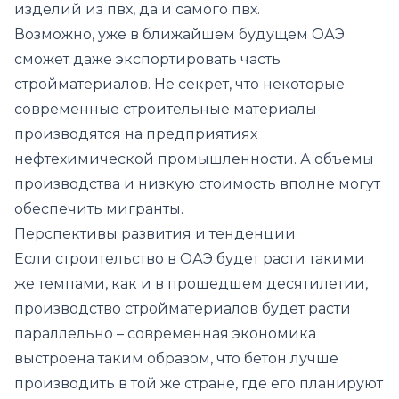
изделий из пвх, да и самого пвх.
Возможно, уже в ближайшем будущем ОАЭ
сможет даже экспортировать часть
стройматериалов. Не секрет, что некоторые
современные строительные материалы
производятся на предприятиях
нефтехимической промышленности. А объемы
производства и низкую стоимость вполне могут
обеспечить мигранты.
Перспективы развития и тенденции
Если строительство в ОАЭ будет расти такими
же темпами, как и в прошедшем десятилетии,
производство стройматериалов будет расти
параллельно – современная экономика
выстроена таким образом, что бетон лучше
производить в той же стране, где его планируют