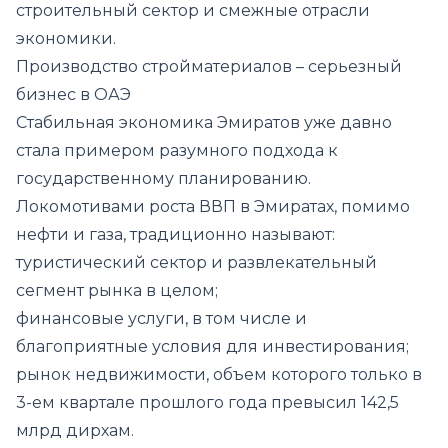
строительный сектор и смежные отрасли
экономики.
Производство стройматериалов – серьезный
бизнес в ОАЭ
Стабильная экономика Эмиратов уже давно
стала примером разумного подхода к
государственному планированию.
Локомотивами роста ВВП в Эмиратах, помимо
нефти и газа, традиционно называют:
туристический сектор и развлекательный
сегмент рынка в целом;
финансовые услуги, в том числе и
благоприятные условия для инвестирования;
рынок недвижимости, объем которого только в
3-ем квартале прошлого года превысил 142,5
млрд дирхам.