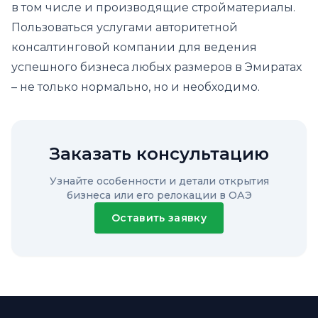
в том числе и производящие стройматериалы.
Пользоваться услугами авторитетной
консалтинговой компании для ведения
успешного бизнеса любых размеров в Эмиратах
– не только нормально, но и необходимо.
Заказать консультацию
Узнайте особенности и детали открытия
бизнеса или его релокации в ОАЭ
Оставить заявку