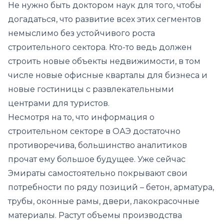
Не нужно быть доктором наук для того, чтобы
догадаться, что развитие всех этих сегментов
немыслимо без устойчивого роста
строительного сектора. Кто-то ведь должен
строить новые объекты недвижимости, в том
числе новые офисные кварталы для бизнеса и
новые гостиницы с развлекательными
центрами для туристов.
Несмотря на то, что информация о
строительном секторе в ОАЭ достаточно
противоречива, большинство аналитиков
прочат ему большое будущее. Уже сейчас
Эмираты самостоятельно покрывают свои
потребности по ряду позиций – бетон, арматура,
трубы, оконные рамы, двери, лакокрасочные
материалы. Растут объемы производства