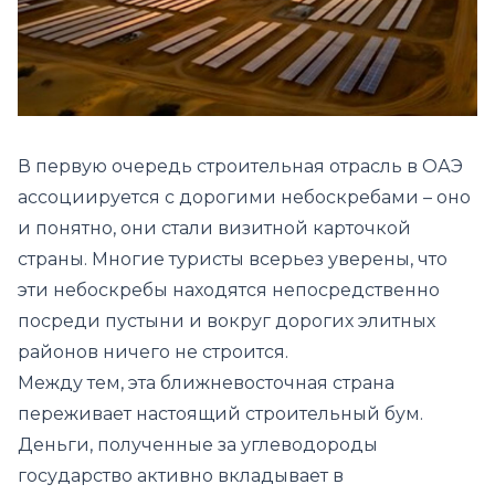
В первую очередь строительная отрасль в ОАЭ
ассоциируется с дорогими небоскребами – оно
и понятно, они стали визитной карточкой
страны. Многие туристы всерьез уверены, что
эти небоскребы находятся непосредственно
посреди пустыни и вокруг дорогих элитных
районов ничего не строится.
Между тем, эта ближневосточная страна
переживает настоящий строительный бум.
Деньги, полученные за углеводороды
государство активно вкладывает в