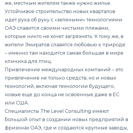
же, местным жителям также нужно жилье.
Устойчивое строительство новых кварталов
идет рука об руку с «зелеными» технологиями.
ОАЭ славится своими чистыми пляжами,
которые никто не хочет загрязнять. К тому же, в
жители Эмиратов славятся любовью к природе
– именно там находится самая большая в мире
клиника для птиц.
Привлечение международных компаний – это
привлечение не только средств, но и новых
технологий, включая технологии будущего,
новые еще до конца не освоенные даже в ЕС
или США.
Специалисты The Level Consulting имеют
большой опыт в создании новых предприятий в
фризонах ОАЭ, где и создаются крупные заводы,