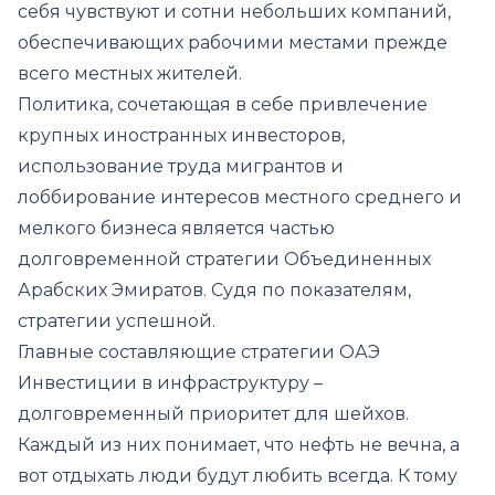
себя чувствуют и сотни небольших компаний,
обеспечивающих рабочими местами прежде
всего местных жителей.
Политика, сочетающая в себе привлечение
крупных иностранных инвесторов,
использование труда мигрантов и
лоббирование интересов местного среднего и
мелкого бизнеса является частью
долговременной стратегии Объединенных
Арабских Эмиратов. Судя по показателям,
стратегии успешной.
Главные составляющие стратегии ОАЭ
Инвестиции в инфраструктуру –
долговременный приоритет для шейхов.
Каждый из них понимает, что нефть не вечна, а
вот отдыхать люди будут любить всегда. К тому