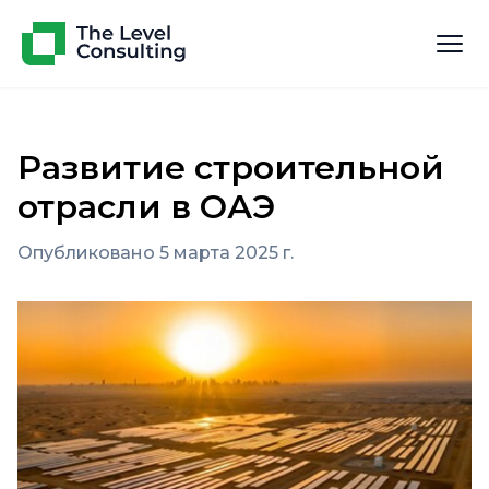
Развитие строительной
отрасли в ОАЭ
Опубликовано 5 марта 2025 г.