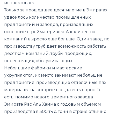
использовать.
Только за прошедшее десятилетие в Эмиратах
удвоилось количество промышленных
предприятий и заводов, производящих
основные стройматериалы. А количество
компаний выросло еще больше. Один завод по
производству труб дает возможность работать
десяткам компаний, трубы продающих,
перевозящих, обслуживающих.
Небольшие фабрики и мастерские
укрупняются, их место занимают небольшие
предприятия, производящие отделочные пвх
материалы, на которые всегда есть спрос. То
есть, помимо нового цементного завода
Эмирате Рас Аль Хайма с годовым объемом
производства в 500 тыс. тонн в стране отлично