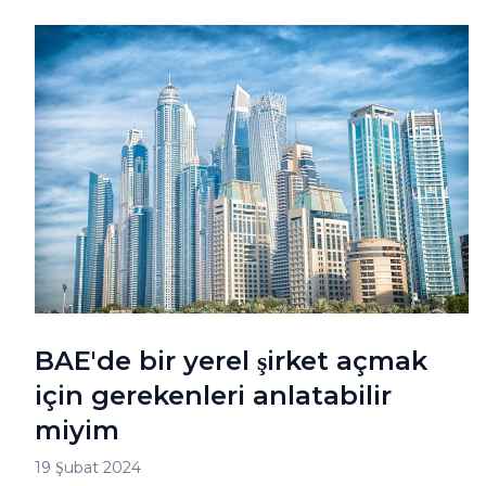
BAE'de bir yerel şirket açmak
için gerekenleri anlatabilir
miyim
19 Şubat 2024