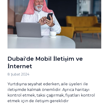
Dubai'de Mobil İletişim ve
İnternet
8 Şubat 2024
Yurtdışına seyahat ederken, aile üyeleri ile
iletişimde kalmak önemlidir. Ayrıca haritayı
kontrol etmek, taksi çağırmak, fiyatları kontrol
etmek için de iletişim gereklidir