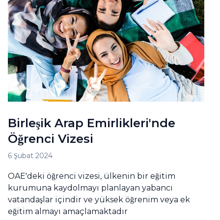
Birleşik Arap Emirlikleri'nde
Öğrenci Vizesi
6 Şubat 2024
ОAE'deki öğrenci vizesi, ülkenin bir eğitim
kurumuna kaydolmayı planlayan yabancı
vatandaşlar içindir ve yüksek öğrenim veya ek
eğitim almayı amaçlamaktadır