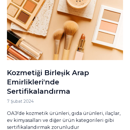
Kozmetiği Birleşik Arap
Emirlikleri'nde
Sertifikalandırma
7 Şubat 2024
ОАЭ'de kozmetik ürünleri, gıda ürünleri, ilaçlar,
ev kimyasalları ve diğer ürün kategorileri gibi
sertifikalandırmak zorunludur