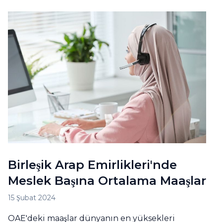
Birleşik Arap Emirlikleri'nde
Meslek Başına Ortalama Maaşlar
15 Şubat 2024
ОAE'deki maaşlar dünyanın en yüksekleri