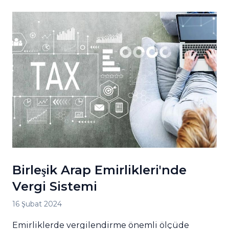
Birleşik Arap Emirlikleri'nde
Vergi Sistemi
16 Şubat 2024
Emirliklerde vergilendirme önemli ölçüde