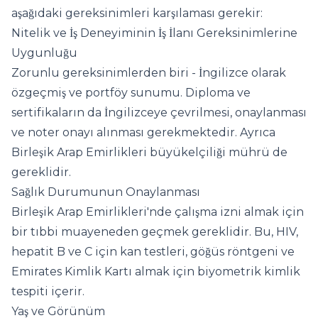
aşağıdaki gereksinimleri karşılaması gerekir:
Nitelik ve İş Deneyiminin İş İlanı Gereksinimlerine
Uygunluğu
Zorunlu gereksinimlerden biri - İngilizce olarak
özgeçmiş ve portföy sunumu. Diploma ve
sertifikaların da İngilizceye çevrilmesi, onaylanması
ve noter onayı alınması gerekmektedir. Ayrıca
Birleşik Arap Emirlikleri büyükelçiliği mührü de
gereklidir.
Sağlık Durumunun Onaylanması
Birleşik Arap Emirlikleri'nde çalışma izni almak için
bir tıbbi muayeneden geçmek gereklidir. Bu, HIV,
hepatit B ve C için kan testleri, göğüs röntgeni ve
Emirates Kimlik Kartı almak için biyometrik kimlik
tespiti içerir.
Yaş ve Görünüm