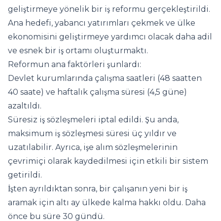
geliştirmeye yönelik bir iş reformu gerçekleştirildi.
Ana hedefi, yabancı yatırımları çekmek ve ülke
ekonomisini geliştirmeye yardımcı olacak daha adil
ve esnek bir iş ortamı oluşturmaktı.
Reformun ana faktörleri şunlardı:
Devlet kurumlarında çalışma saatleri (48 saatten
40 saate) ve haftalık çalışma süresi (4,5 güne)
azaltıldı.
Süresiz iş sözleşmeleri iptal edildi. Şu anda,
maksimum iş sözleşmesi süresi üç yıldır ve
uzatılabilir. Ayrıca, işe alım sözleşmelerinin
çevrimiçi olarak kaydedilmesi için etkili bir sistem
getirildi.
İşten ayrıldıktan sonra, bir çalışanın yeni bir iş
aramak için altı ay ülkede kalma hakkı oldu. Daha
önce bu süre 30 gündü.