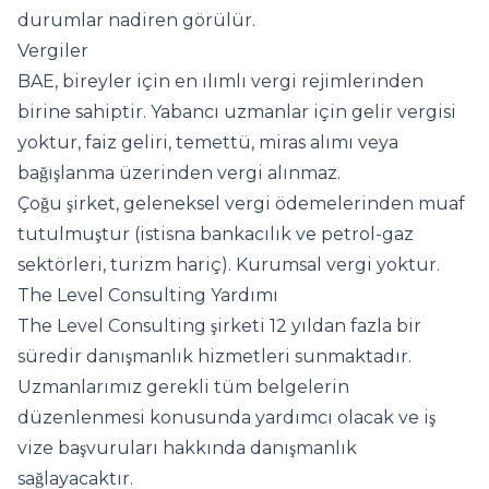
durumlar nadiren görülür.
Vergiler
BAE, bireyler için en ılımlı vergi rejimlerinden
birine sahiptir. Yabancı uzmanlar için gelir vergisi
yoktur, faiz geliri, temettü, miras alımı veya
bağışlanma üzerinden vergi alınmaz.
Çoğu şirket, geleneksel vergi ödemelerinden muaf
tutulmuştur (istisna bankacılık ve petrol-gaz
sektörleri, turizm hariç). Kurumsal vergi yoktur.
The Level Consulting Yardımı
The Level Consulting şirketi 12 yıldan fazla bir
süredir danışmanlık hizmetleri sunmaktadır.
Uzmanlarımız gerekli tüm belgelerin
düzenlenmesi konusunda yardımcı olacak ve iş
vize başvuruları hakkında danışmanlık
sağlayacaktır.