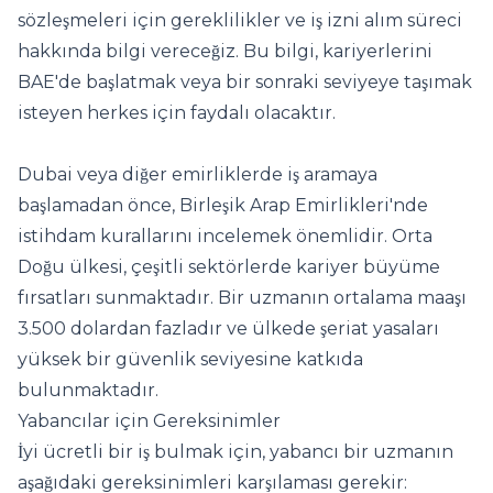
sözleşmeleri için gereklilikler ve iş izni alım süreci
hakkında bilgi vereceğiz. Bu bilgi, kariyerlerini
BAE'de başlatmak veya bir sonraki seviyeye taşımak
isteyen herkes için faydalı olacaktır.
Dubai veya diğer emirliklerde iş aramaya
başlamadan önce, Birleşik Arap Emirlikleri'nde
istihdam kurallarını incelemek önemlidir. Orta
Doğu ülkesi, çeşitli sektörlerde kariyer büyüme
fırsatları sunmaktadır. Bir uzmanın ortalama maaşı
3.500 dolardan fazladır ve ülkede şeriat yasaları
yüksek bir güvenlik seviyesine katkıda
bulunmaktadır.
Yabancılar için Gereksinimler
İyi ücretli bir iş bulmak için, yabancı bir uzmanın
aşağıdaki gereksinimleri karşılaması gerekir: