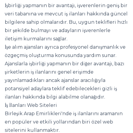
İşbirliği yapmanın bir avantajı, işverenlerin geniş bir
veri tabanına ve mevcut iş ilanları hakkında güncel
bilgilere sahip olmalarıdır. Bu, uygun teklifleri hızlı
bir şekilde bulmayı ve adayların işverenlerle
iletişim kurmalarını sağlar.
İşe alım ajansları ayrıca profesyonel danışmanlık ve
özgeçmiş oluşturma konusunda yardım sunar.
Ajanslarla işbirliği yapmanın bir diğer avantajı, bazı
şirketlerin iş ilanlarını genel erişimde
yayınlamadıkları ancak ajanslar aracılığıyla
potansiyel adaylara teklif edebilecekleri gizli iş
ilanları hakkında bilgi alabilme olanağıdır.
İş İlanları Web Siteleri
Birleşik Arap Emirlikleri'nde iş ilanlarını aramanın
en popüler ve etkili yollarından biri özel web
sitelerini kullanmaktır.