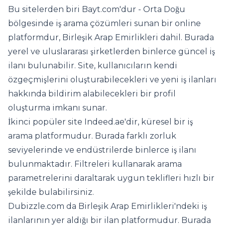
Bu sitelerden biri Bayt.com'dur - Orta Doğu
bölgesinde iş arama çözümleri sunan bir online
platformdur, Birleşik Arap Emirlikleri dahil. Burada
yerel ve uluslararası şirketlerden binlerce güncel iş
ilanı bulunabilir. Site, kullanıcıların kendi
özgeçmişlerini oluşturabilecekleri ve yeni iş ilanları
hakkında bildirim alabilecekleri bir profil
oluşturma imkanı sunar.
İkinci popüler site Indeed.ae'dir, küresel bir iş
arama platformudur. Burada farklı zorluk
seviyelerinde ve endüstrilerde binlerce iş ilanı
bulunmaktadır. Filtreleri kullanarak arama
parametrelerini daraltarak uygun teklifleri hızlı bir
şekilde bulabilirsiniz.
Dubizzle.com da Birleşik Arap Emirlikleri'ndeki iş
ilanlarının yer aldığı bir ilan platformudur. Burada