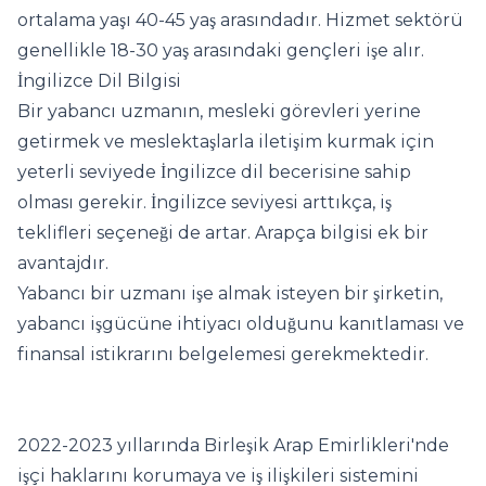
ortalama yaşı 40-45 yaş arasındadır. Hizmet sektörü
genellikle 18-30 yaş arasındaki gençleri işe alır.
İngilizce Dil Bilgisi
Bir yabancı uzmanın, mesleki görevleri yerine
getirmek ve meslektaşlarla iletişim kurmak için
yeterli seviyede İngilizce dil becerisine sahip
olması gerekir. İngilizce seviyesi arttıkça, iş
teklifleri seçeneği de artar. Arapça bilgisi ek bir
avantajdır.
Yabancı bir uzmanı işe almak isteyen bir şirketin,
yabancı işgücüne ihtiyacı olduğunu kanıtlaması ve
finansal istikrarını belgelemesi gerekmektedir.
2022-2023 yıllarında Birleşik Arap Emirlikleri'nde
işçi haklarını korumaya ve iş ilişkileri sistemini