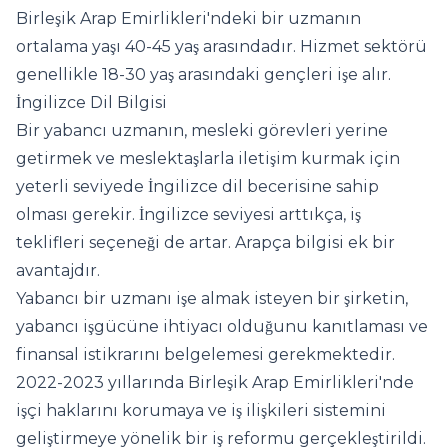
Birleşik Arap Emirlikleri'ndeki bir uzmanın
ortalama yaşı 40-45 yaş arasındadır. Hizmet sektörü
genellikle 18-30 yaş arasındaki gençleri işe alır.
İngilizce Dil Bilgisi
Bir yabancı uzmanın, mesleki görevleri yerine
getirmek ve meslektaşlarla iletişim kurmak için
yeterli seviyede İngilizce dil becerisine sahip
olması gerekir. İngilizce seviyesi arttıkça, iş
teklifleri seçeneği de artar. Arapça bilgisi ek bir
avantajdır.
Yabancı bir uzmanı işe almak isteyen bir şirketin,
yabancı işgücüne ihtiyacı olduğunu kanıtlaması ve
finansal istikrarını belgelemesi gerekmektedir.
2022-2023 yıllarında Birleşik Arap Emirlikleri'nde
işçi haklarını korumaya ve iş ilişkileri sistemini
geliştirmeye yönelik bir iş reformu gerçekleştirildi.