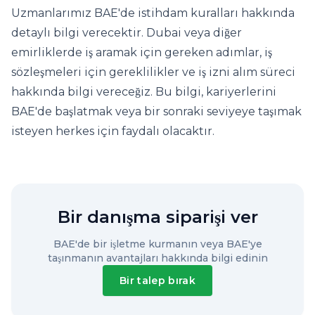
Uzmanlarımız BAE'de istihdam kuralları hakkında
detaylı bilgi verecektir. Dubai veya diğer
emirliklerde iş aramak için gereken adımlar, iş
sözleşmeleri için gereklilikler ve iş izni alım süreci
hakkında bilgi vereceğiz. Bu bilgi, kariyerlerini
BAE'de başlatmak veya bir sonraki seviyeye taşımak
isteyen herkes için faydalı olacaktır.
Bir danışma siparişi ver
BAE'de bir işletme kurmanın veya BAE'ye
taşınmanın avantajları hakkında bilgi edinin
Bir talep bırak