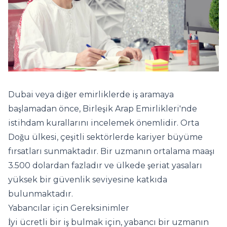
Dubai veya diğer emirliklerde iş aramaya
başlamadan önce, Birleşik Arap Emirlikleri'nde
istihdam kurallarını incelemek önemlidir. Orta
Doğu ülkesi, çeşitli sektörlerde kariyer büyüme
fırsatları sunmaktadır. Bir uzmanın ortalama maaşı
3.500 dolardan fazladır ve ülkede şeriat yasaları
yüksek bir güvenlik seviyesine katkıda
bulunmaktadır.
Yabancılar için Gereksinimler
İyi ücretli bir iş bulmak için, yabancı bir uzmanın