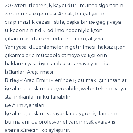
2023'ten itibaren, iş kaybı durumunda sigortanın
zorunlu hale gelmesi. Ancak, bir çalışanın
disiplinsizlik cezası, istifa, başka bir işe geçiş veya
ülkeden sınır dışı edilme nedeniyle işten
çıkarılması durumunda program çalışmaz.
Yeni yasal düzenlemelerin getirilmesi, haksız işten
çıkarmalarla mücadele etmeye ve işçilerin
haklarını yasadışı olarak kısıtlamaya yönelikti.
İş İlanları Araştırması
Birleşik Arap Emirlikleri'nde iş bulmak için insanlar
işe alım ajanslarına başvurabilir, web sitelerini veya
staj imkanlarını kullanabilir.
İşe Alım Ajansları
İşe alım ajansları, iş arayanlara uygun iş ilanlarını
bulmalarında profesyonel yardım sağlayarak iş
arama sürecini kolaylaştırır.