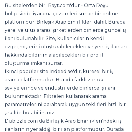
Bu sitelerden biri Bayt.com'dur - Orta Doğu
bölgesinde iş arama çözümleri sunan bir online
platformdur, Birleşik Arap Emirlikleri dahil. Burada
yerel ve uluslararası şirketlerden binlerce güncel iş
ilanı bulunabilir. Site, kullanıcıların kendi
özgeçmişlerini oluşturabilecekleri ve yeni iş ilanları
hakkında bildirim alabilecekleri bir profil
oluşturma imkanı sunar.
İkinci popüler site Indeed.ae'dir, küresel bir iş
arama platformudur. Burada farklı zorluk
seviyelerinde ve endüstrilerde binlerce iş ilanı
bulunmaktadır. Filtreleri kullanarak arama
parametrelerini daraltarak uygun teklifleri hızlı bir
şekilde bulabilirsiniz.
Dubizzle.com da Birleşik Arap Emirlikleri'ndeki iş
ilanlarının yer aldığı bir ilan platformudur. Burada