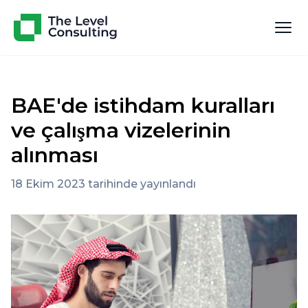
BAE'de istihdam kuralları
ve çalışma vizelerinin
alınması
18 Ekim 2023 tarihinde yayınlandı