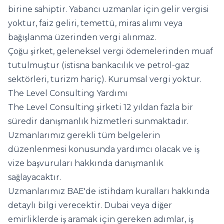
birine sahiptir. Yabancı uzmanlar için gelir vergisi
yoktur, faiz geliri, temettü, miras alımı veya
bağışlanma üzerinden vergi alınmaz.
Çoğu şirket, geleneksel vergi ödemelerinden muaf
tutulmuştur (istisna bankacılık ve petrol-gaz
sektörleri, turizm hariç). Kurumsal vergi yoktur.
The Level Consulting Yardımı
The Level Consulting şirketi 12 yıldan fazla bir
süredir danışmanlık hizmetleri sunmaktadır.
Uzmanlarımız gerekli tüm belgelerin
düzenlenmesi konusunda yardımcı olacak ve iş
vize başvuruları hakkında danışmanlık
sağlayacaktır.
Uzmanlarımız BAE'de istihdam kuralları hakkında
detaylı bilgi verecektir. Dubai veya diğer
emirliklerde iş aramak için gereken adımlar, iş