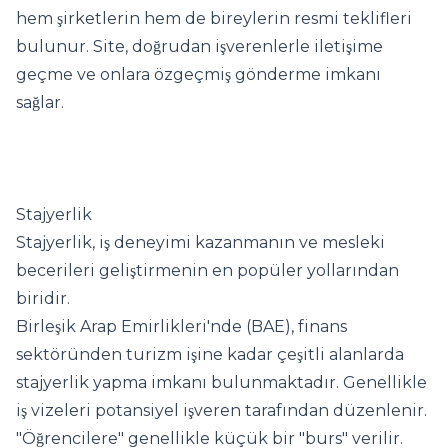
hem şirketlerin hem de bireylerin resmi teklifleri
bulunur. Site, doğrudan işverenlerle iletişime
geçme ve onlara özgeçmiş gönderme imkanı
sağlar.
Stajyerlik
Stajyerlik, iş deneyimi kazanmanın ve mesleki
becerileri geliştirmenin en popüler yollarından
biridir.
Birleşik Arap Emirlikleri'nde (BAE), finans
sektöründen turizm işine kadar çeşitli alanlarda
stajyerlik yapma imkanı bulunmaktadır. Genellikle
iş vizeleri potansiyel işveren tarafından düzenlenir.
"Öğrencilere" genellikle küçük bir "burs" verilir.