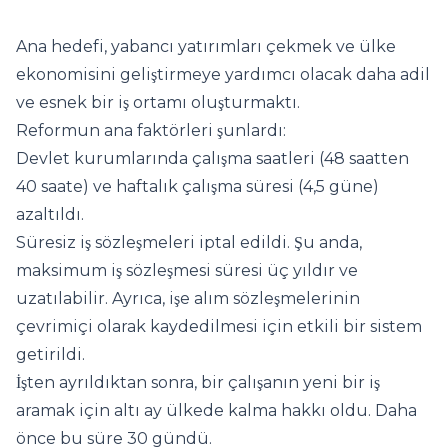
Ana hedefi, yabancı yatırımları çekmek ve ülke
ekonomisini geliştirmeye yardımcı olacak daha adil
ve esnek bir iş ortamı oluşturmaktı.
Reformun ana faktörleri şunlardı:
Devlet kurumlarında çalışma saatleri (48 saatten
40 saate) ve haftalık çalışma süresi (4,5 güne)
azaltıldı.
Süresiz iş sözleşmeleri iptal edildi. Şu anda,
maksimum iş sözleşmesi süresi üç yıldır ve
uzatılabilir. Ayrıca, işe alım sözleşmelerinin
çevrimiçi olarak kaydedilmesi için etkili bir sistem
getirildi.
İşten ayrıldıktan sonra, bir çalışanın yeni bir iş
aramak için altı ay ülkede kalma hakkı oldu. Daha
önce bu süre 30 gündü.