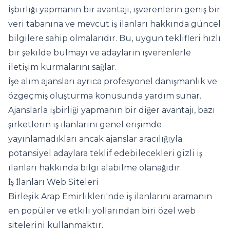
İşbirliği yapmanın bir avantajı, işverenlerin geniş bir
veri tabanına ve mevcut iş ilanları hakkında güncel
bilgilere sahip olmalarıdır. Bu, uygun teklifleri hızlı
bir şekilde bulmayı ve adayların işverenlerle
iletişim kurmalarını sağlar.
İşe alım ajansları ayrıca profesyonel danışmanlık ve
özgeçmiş oluşturma konusunda yardım sunar.
Ajanslarla işbirliği yapmanın bir diğer avantajı, bazı
şirketlerin iş ilanlarını genel erişimde
yayınlamadıkları ancak ajanslar aracılığıyla
potansiyel adaylara teklif edebilecekleri gizli iş
ilanları hakkında bilgi alabilme olanağıdır.
İş İlanları Web Siteleri
Birleşik Arap Emirlikleri'nde iş ilanlarını aramanın
en popüler ve etkili yollarından biri özel web
sitelerini kullanmaktır.