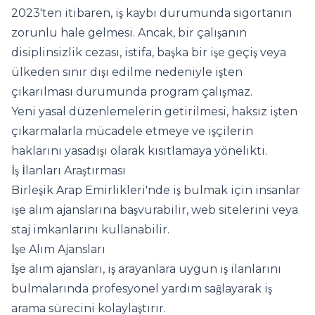
2023'ten itibaren, iş kaybı durumunda sigortanın
zorunlu hale gelmesi. Ancak, bir çalışanın
disiplinsizlik cezası, istifa, başka bir işe geçiş veya
ülkeden sınır dışı edilme nedeniyle işten
çıkarılması durumunda program çalışmaz.
Yeni yasal düzenlemelerin getirilmesi, haksız işten
çıkarmalarla mücadele etmeye ve işçilerin
haklarını yasadışı olarak kısıtlamaya yönelikti.
İş İlanları Araştırması
Birleşik Arap Emirlikleri'nde iş bulmak için insanlar
işe alım ajanslarına başvurabilir, web sitelerini veya
staj imkanlarını kullanabilir.
İşe Alım Ajansları
İşe alım ajansları, iş arayanlara uygun iş ilanlarını
bulmalarında profesyonel yardım sağlayarak iş
arama sürecini kolaylaştırır.